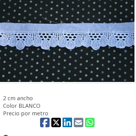
2 cm ancho
Color BLANCO
Precio por metro