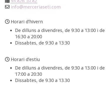
93 876 10 87
info
merceriaseti.com
Horari d’hivern
De dilluns a divendres, de 9:30 a 13:00 i de
16:30 a 20:00
Dissabtes, de 9:30 a 13:30
Horari d’estiu
De dilluns a divendres, de 9:30 a 13.00 i de
17:00 a 20:30
Dissabtes, de 9.30 a 13.30