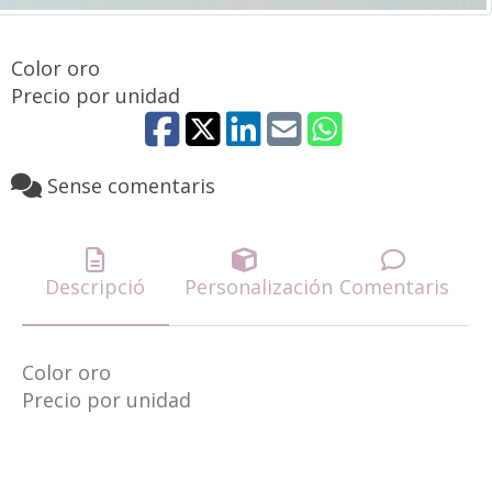
Color oro
Precio por unidad
Sense comentaris
Descripció
Personalización
Comentaris
Color oro
Precio por unidad