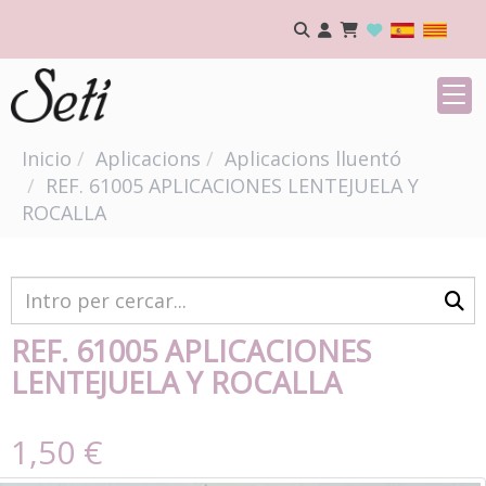
Inicio
Aplicacions
Aplicacions lluentó
REF. 61005 APLICACIONES LENTEJUELA Y
ROCALLA
REF. 61005 APLICACIONES
LENTEJUELA Y ROCALLA
1,50 €