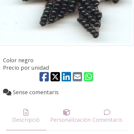
Color negro
Precio por unidad
Sense comentaris
Descripció
Personalización
Comentaris