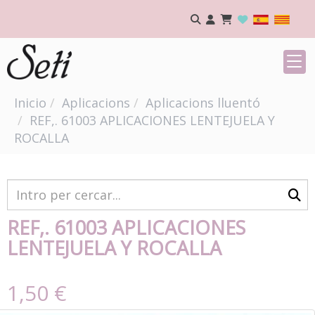
Inicio
Aplicacions
Aplicacions lluentó
REF,. 61003 APLICACIONES LENTEJUELA Y
ROCALLA
REF,. 61003 APLICACIONES
LENTEJUELA Y ROCALLA
1,50 €