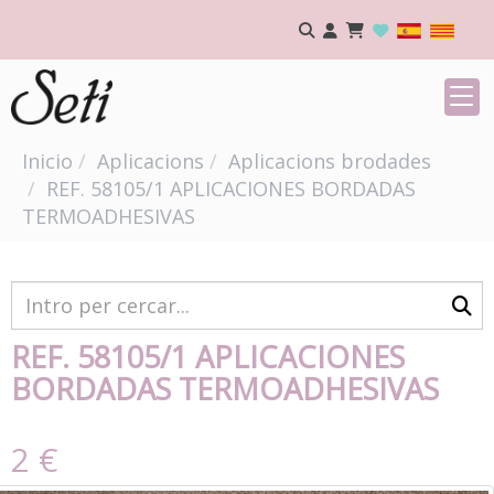
Inicio
Aplicacions
Aplicacions brodades
REF. 58105/1 APLICACIONES BORDADAS
TERMOADHESIVAS
REF. 58105/1 APLICACIONES
BORDADAS TERMOADHESIVAS
2 €