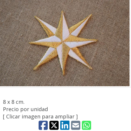
8 x 8 cm.
Precio por unidad
[ Clicar imagen para ampliar ]