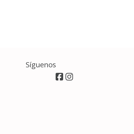
Síguenos