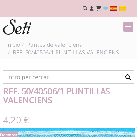
Inicio
Puntes de valenciens
REF. 50/40506/1 PUNTILLAS VALENCIENS
REF. 50/40506/1 PUNTILLAS
VALENCIENS
4,20 €
Destacat