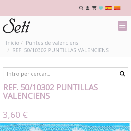
Inicio
Puntes de valenciens
REF. 50/10302 PUNTILLAS VALENCIENS
REF. 50/10302 PUNTILLAS
VALENCIENS
3,60 €