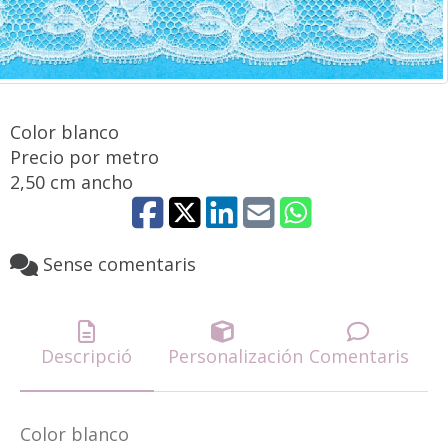
Color blanco
Precio por metro
2,50 cm ancho
Sense comentaris
Descripció
Personalización
Comentaris
Color blanco