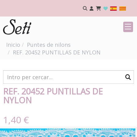
Inicio
Puntes de nilons
REF. 20452 PUNTILLAS DE NYLON
REF. 20452 PUNTILLAS DE
NYLON
1,40 €