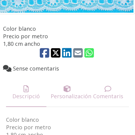
Color blanco
Precio por metro
1,80 cm ancho
Sense comentaris
Descripció
Personalización
Comentaris
Color blanco
Precio por metro
1,80 cm ancho