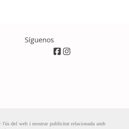
Síguenos
r l'ús del web i mostrar publicitat relacionada amb