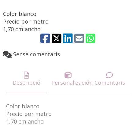
Color blanco
Precio por metro
1,70 cm ancho
Sense comentaris
Descripció
Personalización
Comentaris
Color blanco
Precio por metro
1,70 cm ancho