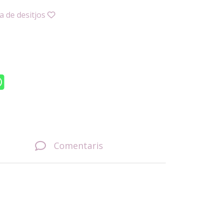
ta de desitjos
Comentaris