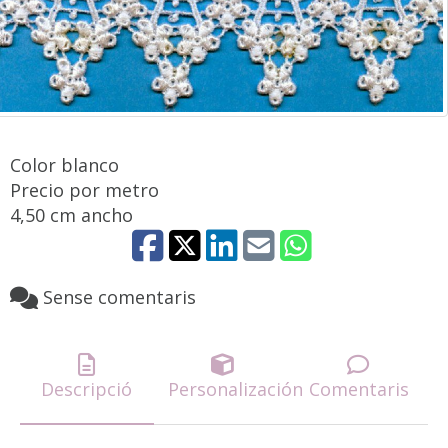
Color blanco
Precio por metro
4,50 cm ancho
Sense comentaris
Descripció
Personalización
Comentaris