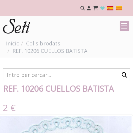
Inicio
Colls brodats
REF. 10206 CUELLOS BATISTA
REF. 10206 CUELLOS BATISTA
2 €