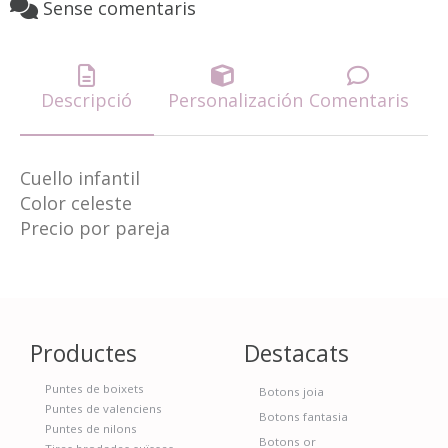
Sense comentaris
Descripció
Personalización
Comentaris
Cuello infantil
Color celeste
Precio por pareja
Productes
Destacats
Puntes de boixets
Botons joia
Puntes de valenciens
Botons fantasia
Puntes de nilons
Botons or