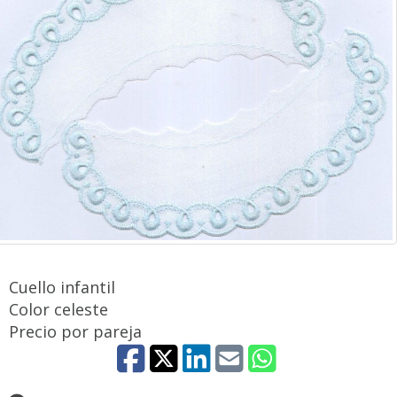
Cuello infantil
Color celeste
Precio por pareja