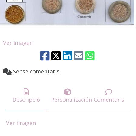
Ver imagen
Sense comentaris
Descripció
Personalización
Comentaris
Ver imagen