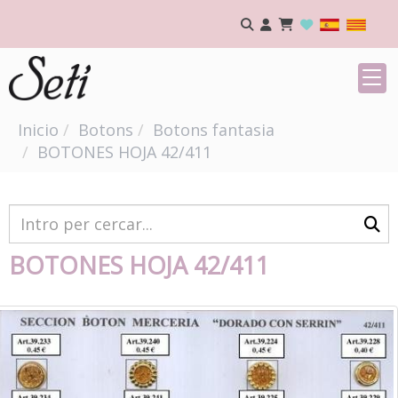
Inicio
Botons
Botons fantasia
BOTONES HOJA 42/411
BOTONES HOJA 42/411