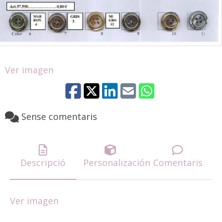
Ver imagen
Sense comentaris
Descripció
Personalización
Comentaris
Ver imagen