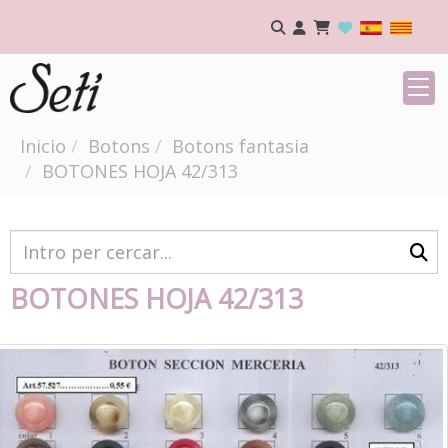
Inicio
Botons
Botons fantasia
BOTONES HOJA 42/313
BOTONES HOJA 42/313