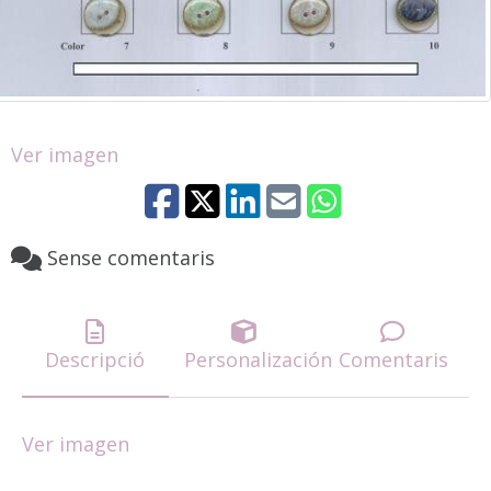
Ver imagen
Sense comentaris
Descripció
Personalización
Comentaris
Ver imagen