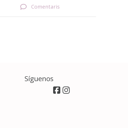
Comentaris
Síguenos