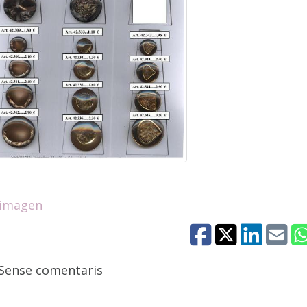
 imagen
Sense comentaris