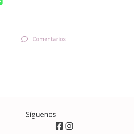
Comentarios
Síguenos