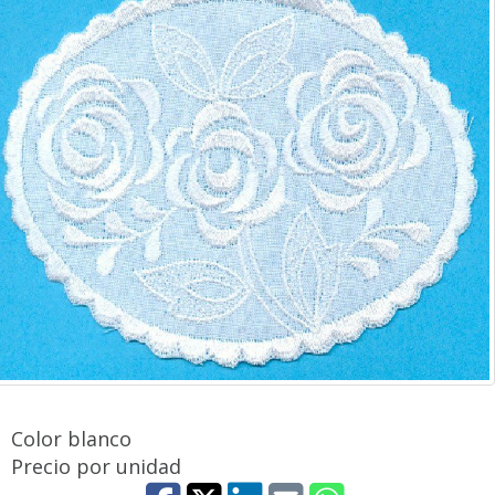
Color blanco
Precio por unidad