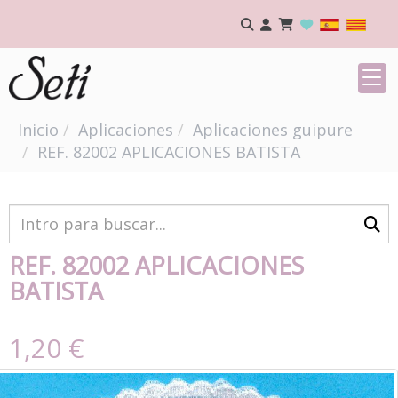
Inicio
Aplicaciones
Aplicaciones guipure
REF. 82002 APLICACIONES BATISTA
REF. 82002 APLICACIONES
BATISTA
1,20 €