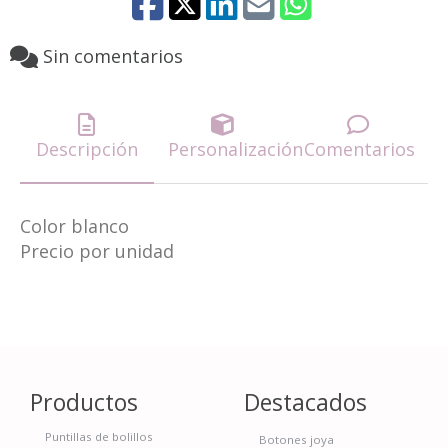
Sin comentarios
Descripción
Personalización
Comentarios
Color blanco
Precio por unidad
Productos
Destacados
Puntillas de bolillos
Botones joya