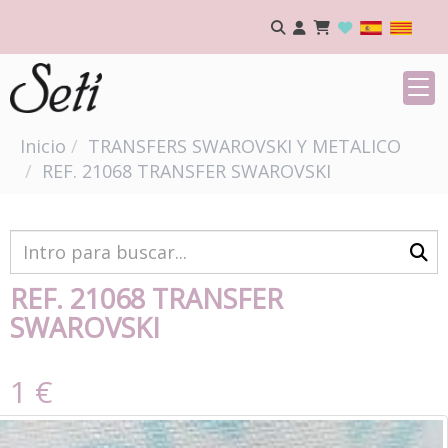
Inicio
TRANSFERS SWAROVSKI Y METALICO
REF. 21068 TRANSFER SWAROVSKI
REF. 21068 TRANSFER
SWAROVSKI
1 €