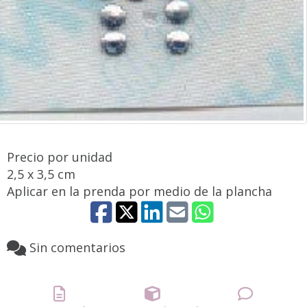
Precio por unidad
2,5 x 3,5 cm
Aplicar en la prenda por medio de la plancha
Sin comentarios