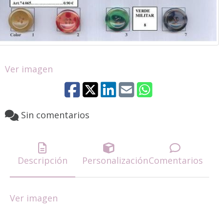
Ver imagen
Sin comentarios
Descripción
Personalización
Comentarios
Ver imagen