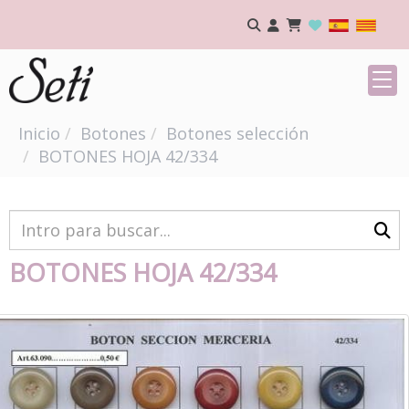
Inicio
Botones
Botones selección
BOTONES HOJA 42/334
BOTONES HOJA 42/334