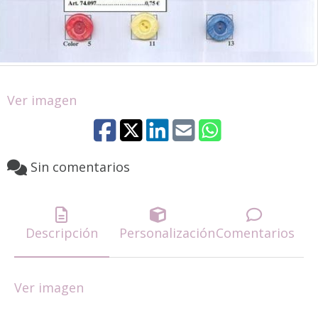
Ver imagen
Sin comentarios
Descripción
Personalización
Comentarios
Ver imagen