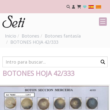
Inicio
Botones
Botones fantasía
BOTONES HOJA 42/333
BOTONES HOJA 42/333