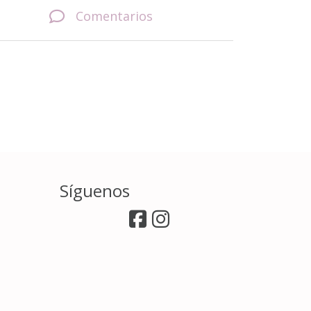
Comentarios
Síguenos