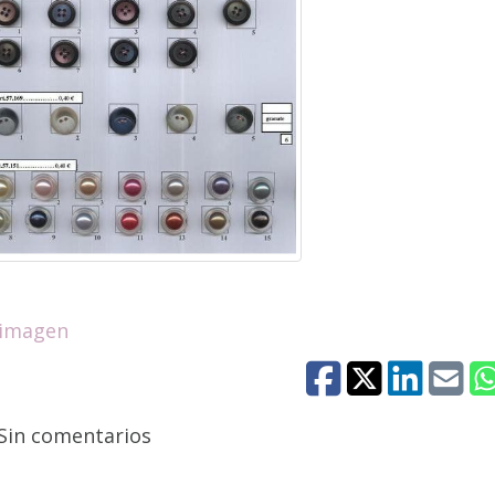
 imagen
Sin comentarios