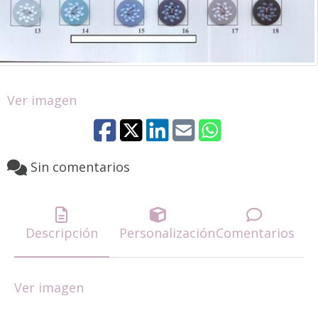
Ver imagen
Sin comentarios
Descripción
Personalización
Comentarios
Ver imagen