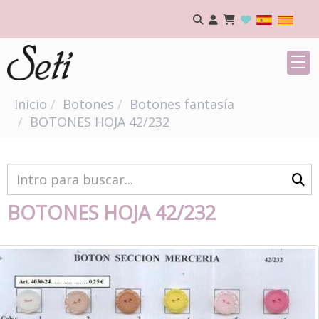
Inicio
Botones
Botones fantasía
BOTONES HOJA 42/232
BOTONES HOJA 42/232